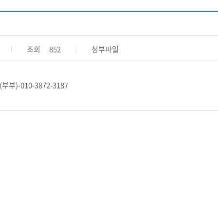
조회
852
첨부파일
)-010-3872-3187