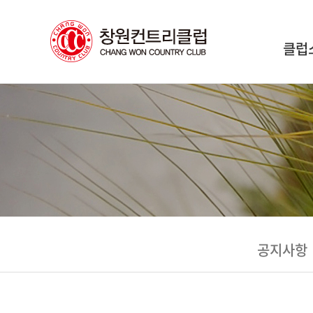
클럽
공지사항